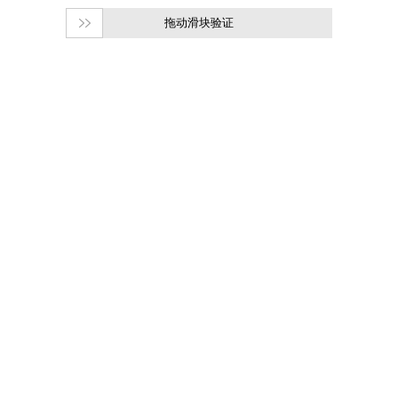
拖动滑块验证